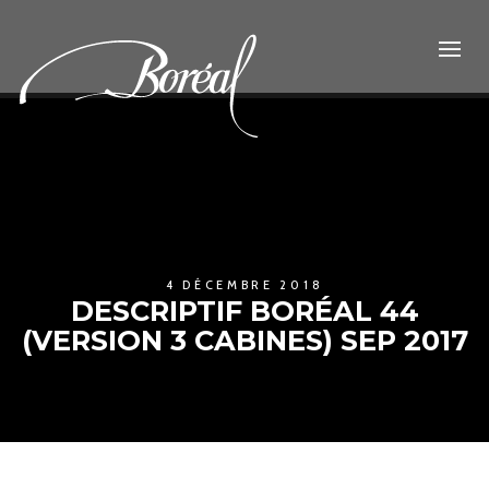
4 DÉCEMBRE 2018
DESCRIPTIF BORÉAL 44
(VERSION 3 CABINES) SEP 2017