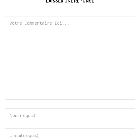
LAISSER UNE RÉPONSE