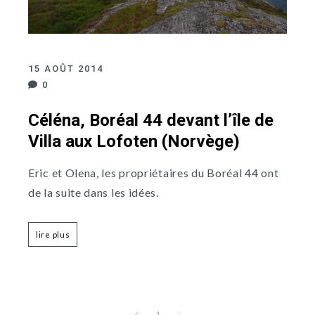
15 AOÛT 2014
0
Céléna, Boréal 44 devant l’île de
Villa aux Lofoten (Norvège)
Eric et Olena, les propriétaires du Boréal 44 ont
de la suite dans les idées.
lire plus
1
2