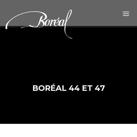
BORÉAL 44 ET 47