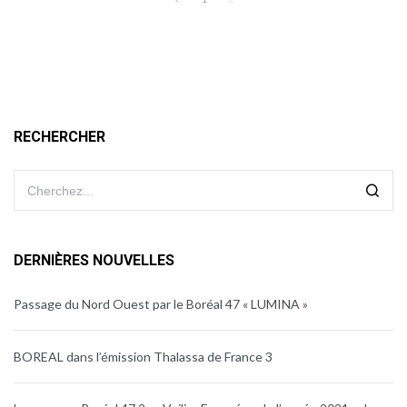
RECHERCHER
DERNIÈRES NOUVELLES
Passage du Nord Ouest par le Boréal 47 « LUMINA »
BOREAL dans l’émission Thalassa de France 3