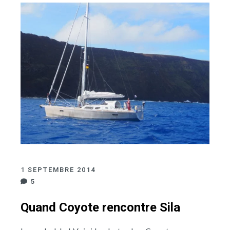
1 SEPTEMBRE 2014
5
Quand Coyote rencontre Sila