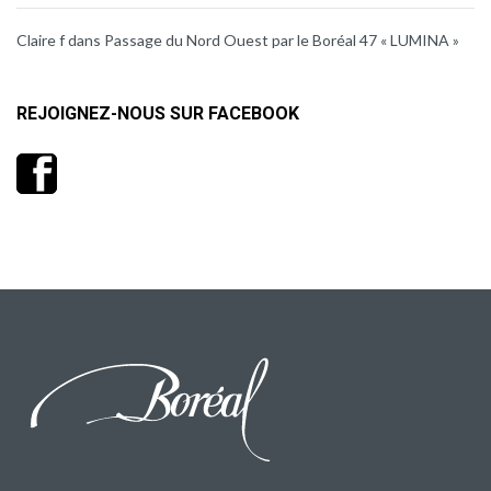
Claire f
dans
Passage du Nord Ouest par le Boréal 47 « LUMINA »
REJOIGNEZ-NOUS SUR FACEBOOK