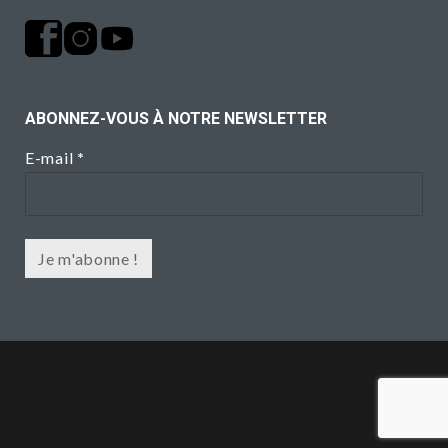
ABONNEZ-VOUS À NOTRE NEWSLETTER
E-mail
*