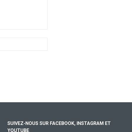
SUIVEZ-NOUS SUR FACEBOOK, INSTAGRAM ET
YOUTUBE