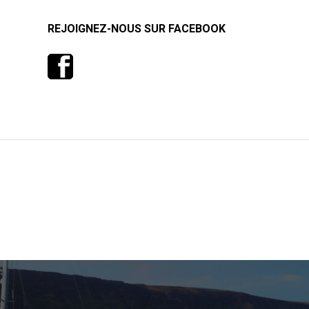
REJOIGNEZ-NOUS SUR FACEBOOK