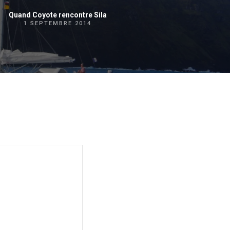
Quand Coyote rencontre Sila
1 SEPTEMBRE 2014