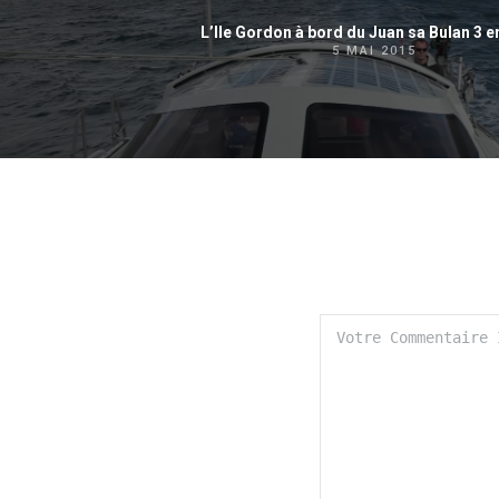
L’Ile Gordon à bord du Juan sa Bulan 3 e
5 MAI 2015