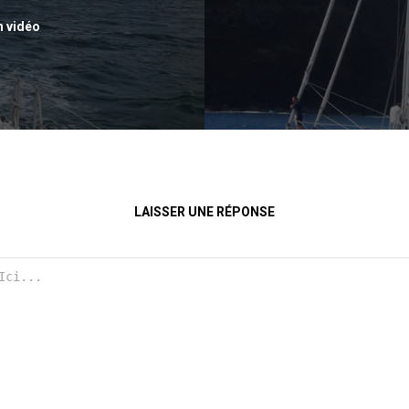
n vidéo
LAISSER UNE RÉPONSE