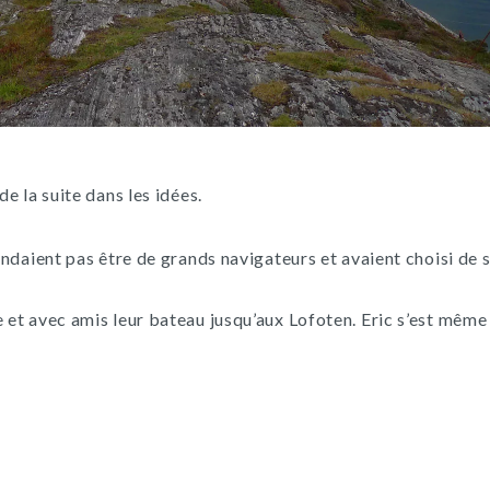
de la suite dans les idées.
tendaient pas être de grands navigateurs et avaient choisi de 
e et avec amis leur bateau jusqu’aux Lofoten. Eric s’est même