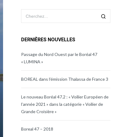
DERNIÈRES NOUVELLES
Passage du Nord Ouest par le Boréal 47
« LUMINA »
BOREAL dans l’émission Thalassa de France 3
Le nouveau Boréal 47.2 : « Voilier Européen de
l’année 2021 » dans la catégorie « Voilier de
Grande Croisière »
Boreal 47 – 2018