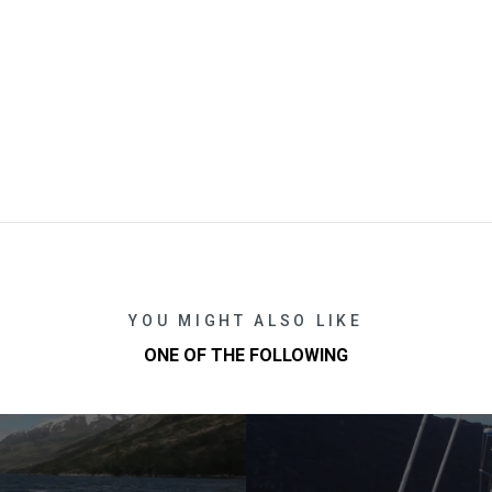
YOU MIGHT ALSO LIKE
ONE OF THE FOLLOWING