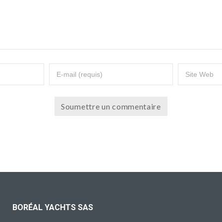
BORÉAL YACHTS SAS