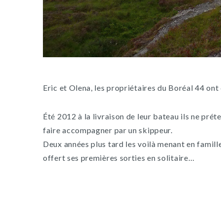
Eric et Olena, les propriétaires du Boréal 44 ont 
Été 2012 à la livraison de leur bateau ils ne pré
faire accompagner par un skippeur.
Deux années plus tard les voilà menant en famill
offert ses premières sorties en solitaire…