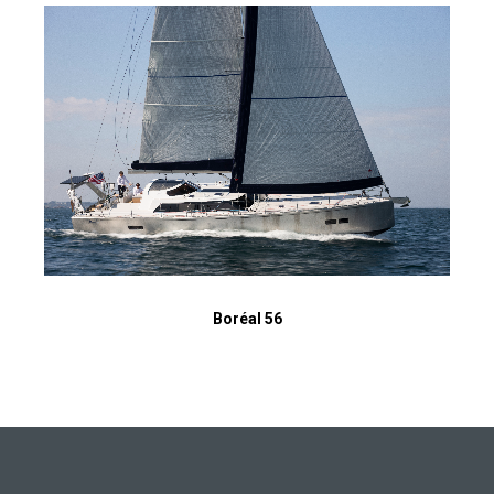
Boréal 56