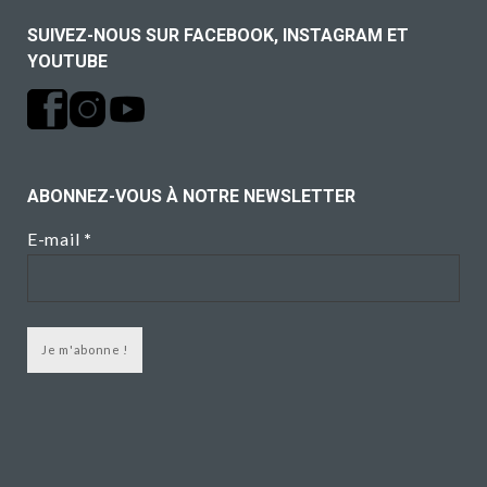
SUIVEZ-NOUS SUR FACEBOOK, INSTAGRAM ET
YOUTUBE
ABONNEZ-VOUS À NOTRE NEWSLETTER
E-mail
*