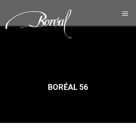
BORÉAL 56