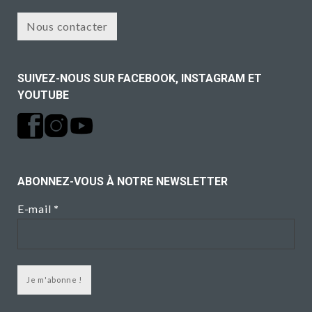
Nous contacter
SUIVEZ-NOUS SUR FACEBOOK, INSTAGRAM ET
YOUTUBE
ABONNEZ-VOUS À NOTRE NEWSLETTER
E-mail
*