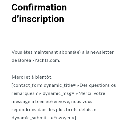
Confirmation
d’inscription
Vous êtes maintenant abonné(e) à la newsletter
de Boréal-Yachts.com.
Merci et à bientôt.
[contact_form dynamic_title= »Des questions ou
remarques ? » dynamic_msg= »Merci, votre
message a bien été envoyé, nous vous
répondrons dans les plus brefs délais. »
dynamic_submit= »Envoyer »]