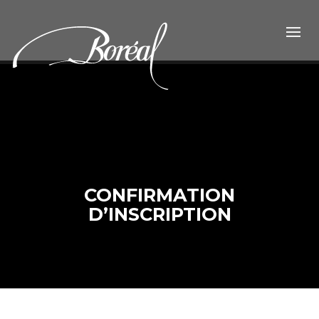
CONFIRMATION
D’INSCRIPTION