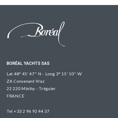
BORÉAL YACHTS SAS
Lat 48° 45' 47'' N - Long 3° 15' 10'' W
ZA Convenant Vraz
22 220 Minihy - Tréguier
FRANCE
Tel +33 2 96 92 44 37